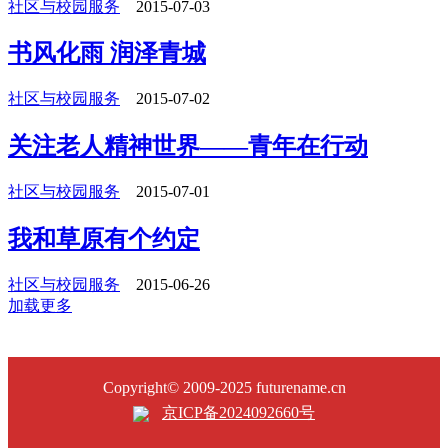
社区与校园服务
2015-07-03
书风化雨 润泽青城
社区与校园服务
2015-07-02
关注老人精神世界——青年在行动
社区与校园服务
2015-07-01
我和草原有个约定
社区与校园服务
2015-06-26
加载更多
Copyright© 2009-2025 futurename.cn
京ICP备2024092660号