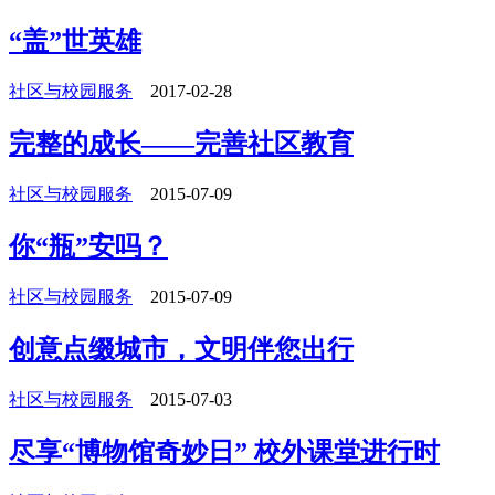
“盖”世英雄
社区与校园服务
2017-02-28
完整的成长——完善社区教育
社区与校园服务
2015-07-09
你“瓶”安吗？
社区与校园服务
2015-07-09
创意点缀城市，文明伴您出行
社区与校园服务
2015-07-03
尽享“博物馆奇妙日” 校外课堂进行时