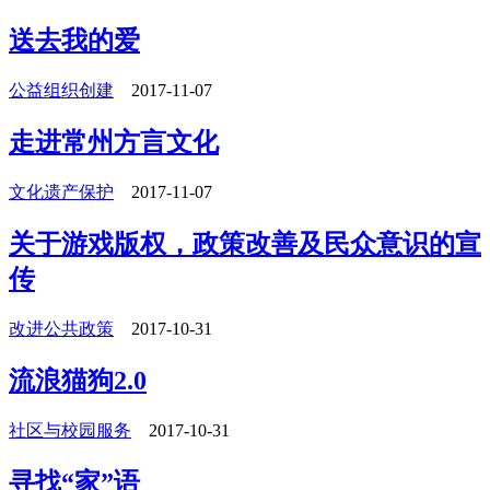
送去我的爱
公益组织创建
2017-11-07
走进常州方言文化
文化遗产保护
2017-11-07
关于游戏版权，政策改善及民众意识的宣
传
改进公共政策
2017-10-31
流浪猫狗2.0
社区与校园服务
2017-10-31
寻找“家”语