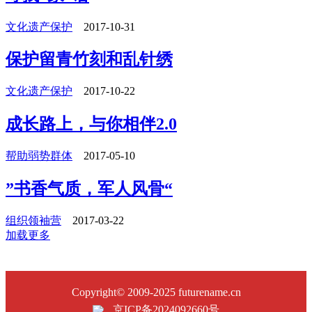
文化遗产保护
2017-10-31
保护留青竹刻和乱针绣
文化遗产保护
2017-10-22
成长路上，与你相伴2.0
帮助弱势群体
2017-05-10
”书香气质，军人风骨“
组织领袖营
2017-03-22
加载更多
Copyright© 2009-2025 futurename.cn
京ICP备2024092660号