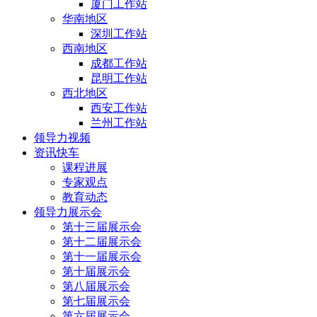
厦门工作站
华南地区
深圳工作站
西南地区
成都工作站
昆明工作站
西北地区
西安工作站
兰州工作站
领导力视频
资讯快车
课程进展
专家观点
教育动态
领导力展示会
第十三届展示会
第十二届展示会
第十一届展示会
第十届展示会
第八届展示会
第七届展示会
第六届展示会