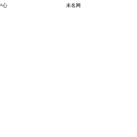
习研究中心 未名网