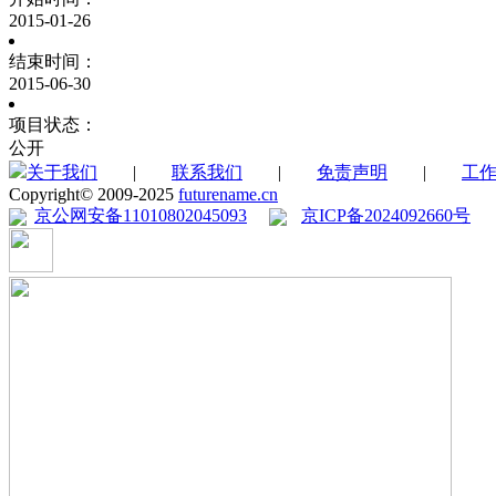
2015-01-26
结束时间：
2015-06-30
项目状态：
公开
关于我们
|
联系我们
|
免责声明
|
工
Copyright© 2009-2025
futurename.cn
京公网安备11010802045093
京ICP备2024092660号