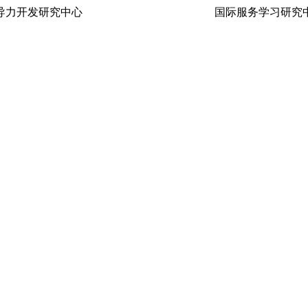
生领导力开发研究中心 国际服务学