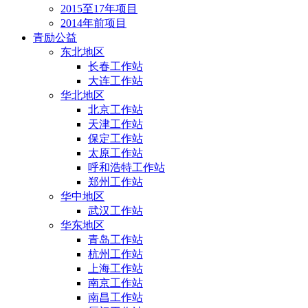
2015至17年项目
2014年前项目
青励公益
东北地区
长春工作站
大连工作站
华北地区
北京工作站
天津工作站
保定工作站
太原工作站
呼和浩特工作站
郑州工作站
华中地区
武汉工作站
华东地区
青岛工作站
杭州工作站
上海工作站
南京工作站
南昌工作站