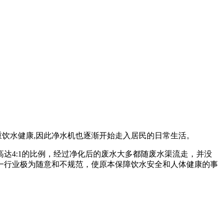
饮水健康,因此净水机也逐渐开始走入居民的日常生活。
4:1的比例，经过净化后的废水大多都随废水渠流走，并没
一行业极为随意和不规范，使原本保障饮水安全和人体健康的事