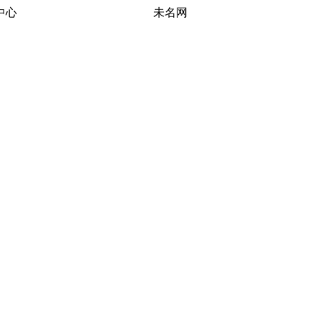
习研究中心 未名网