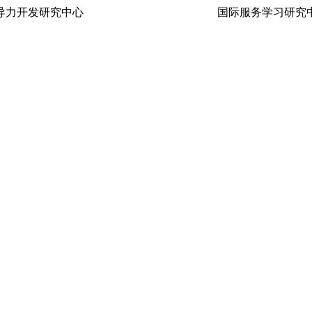
生领导力开发研究中心 国际服务学