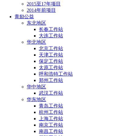
2015至17年项目
2014年前项目
青励公益
东北地区
长春工作站
大连工作站
华北地区
北京工作站
天津工作站
保定工作站
太原工作站
呼和浩特工作站
郑州工作站
华中地区
武汉工作站
华东地区
青岛工作站
杭州工作站
上海工作站
南京工作站
南昌工作站