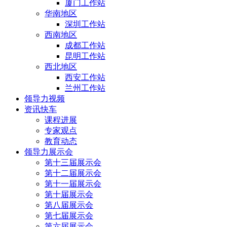
厦门工作站
华南地区
深圳工作站
西南地区
成都工作站
昆明工作站
西北地区
西安工作站
兰州工作站
领导力视频
资讯快车
课程进展
专家观点
教育动态
领导力展示会
第十三届展示会
第十二届展示会
第十一届展示会
第十届展示会
第八届展示会
第七届展示会
第六届展示会