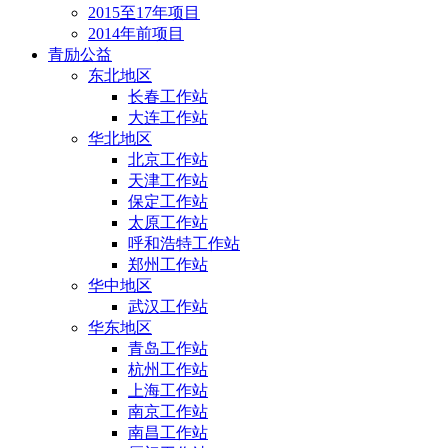
2015至17年项目
2014年前项目
青励公益
东北地区
长春工作站
大连工作站
华北地区
北京工作站
天津工作站
保定工作站
太原工作站
呼和浩特工作站
郑州工作站
华中地区
武汉工作站
华东地区
青岛工作站
杭州工作站
上海工作站
南京工作站
南昌工作站