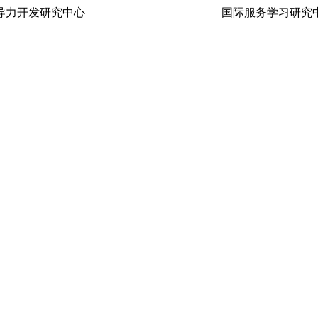
生领导力开发研究中心 国际服务学