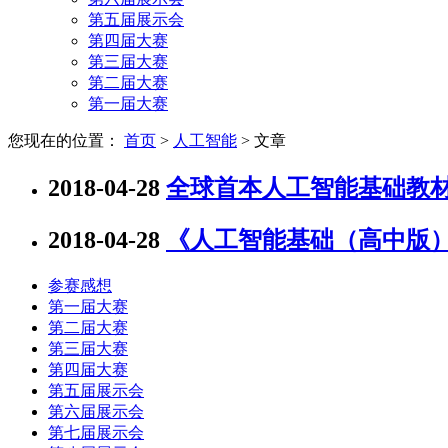
第五届展示会
第四届大赛
第三届大赛
第二届大赛
第一届大赛
您现在的位置：
首页
>
人工智能
> 文章
2018-04-28
全球首本人工智能基础教材
2018-04-28
《人工智能基础（高中版）
参赛感想
第一届大赛
第二届大赛
第三届大赛
第四届大赛
第五届展示会
第六届展示会
第七届展示会