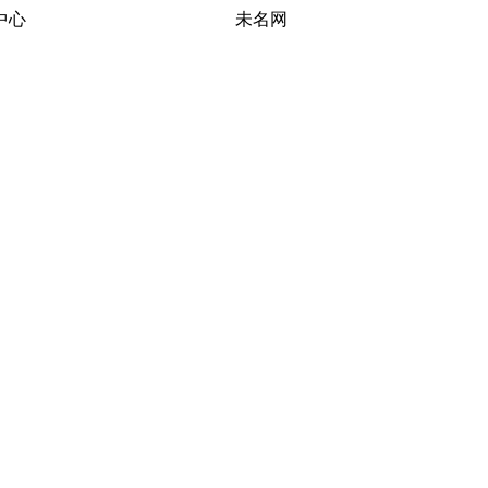
习研究中心 未名网