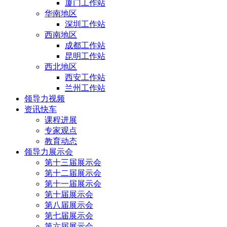
厦门工作站
华南地区
深圳工作站
西南地区
成都工作站
昆明工作站
西北地区
西安工作站
兰州工作站
领导力视频
资讯快车
课程进展
专家观点
教育动态
领导力展示会
第十三届展示会
第十二届展示会
第十一届展示会
第十届展示会
第八届展示会
第七届展示会
第六届展示会