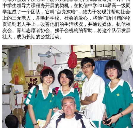
中学生领导力课程办开展的契机，在执信中学2014界高一级同
学组成了一个团队，它叫"点亮灰暗"，致力于发现并帮助社会
上的三无老人，并唤起学校、社会的爱心，将他们所捐赠的物
资送到老人手上，改善他们的生活状况，并通过媒体、执信校
友会、青年志愿者协会、狮子会机构的帮助，将这个队伍发展
壮大，成为长期的公益活动。