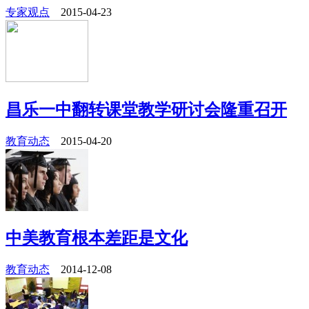
专家观点
2015-04-23
昌乐一中翻转课堂教学研讨会隆重召开
教育动态
2015-04-20
中美教育根本差距是文化
教育动态
2014-12-08