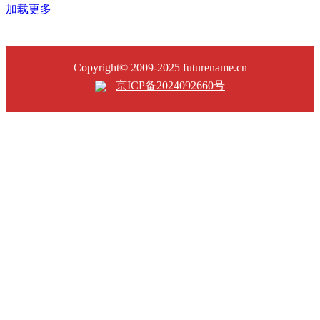
加载更多
Copyright© 2009-2025 futurename.cn
京ICP备2024092660号