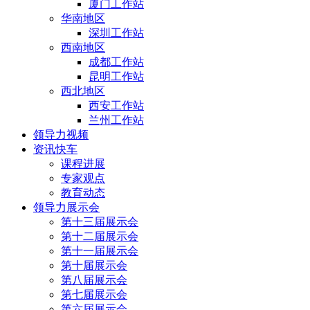
厦门工作站
华南地区
深圳工作站
西南地区
成都工作站
昆明工作站
西北地区
西安工作站
兰州工作站
领导力视频
资讯快车
课程进展
专家观点
教育动态
领导力展示会
第十三届展示会
第十二届展示会
第十一届展示会
第十届展示会
第八届展示会
第七届展示会
第六届展示会