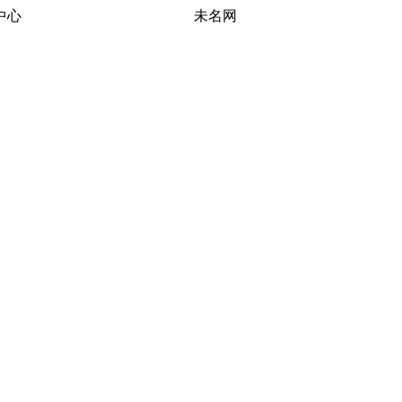
习研究中心 未名网