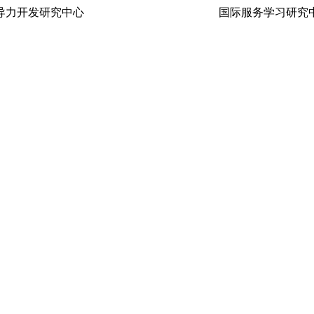
生领导力开发研究中心 国际服务学