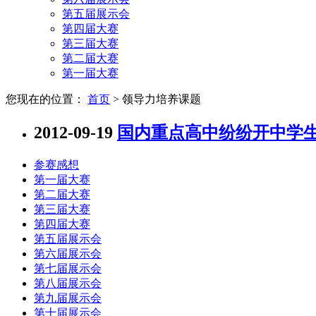
第五届展示会
第四届大赛
第三届大赛
第二届大赛
第一届大赛
您现在的位置：
首页
> 领导力培养课题
2012-09-19
国内重点高中纷纷开中学
参赛感想
第一届大赛
第二届大赛
第三届大赛
第四届大赛
第五届展示会
第六届展示会
第七届展示会
第八届展示会
第九届展示会
第十届展示会