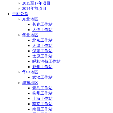
2015至17年项目
2014年前项目
青励公益
东北地区
长春工作站
大连工作站
华北地区
北京工作站
天津工作站
保定工作站
太原工作站
呼和浩特工作站
郑州工作站
华中地区
武汉工作站
华东地区
青岛工作站
杭州工作站
上海工作站
南京工作站
南昌工作站