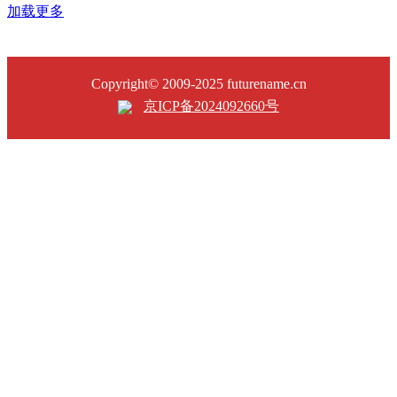
加载更多
Copyright© 2009-2025 futurename.cn
京ICP备2024092660号