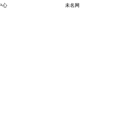
习研究中心 未名网