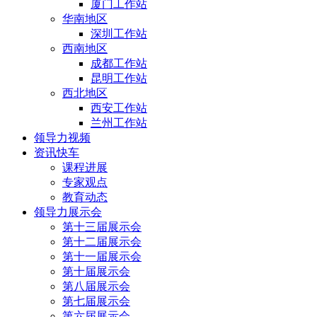
厦门工作站
华南地区
深圳工作站
西南地区
成都工作站
昆明工作站
西北地区
西安工作站
兰州工作站
领导力视频
资讯快车
课程进展
专家观点
教育动态
领导力展示会
第十三届展示会
第十二届展示会
第十一届展示会
第十届展示会
第八届展示会
第七届展示会
第六届展示会