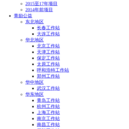
2015至17年项目
2014年前项目
青励公益
东北地区
长春工作站
大连工作站
华北地区
北京工作站
天津工作站
保定工作站
太原工作站
呼和浩特工作站
郑州工作站
华中地区
武汉工作站
华东地区
青岛工作站
杭州工作站
上海工作站
南京工作站
南昌工作站