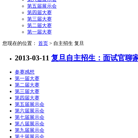
第五届展示会
第四届大赛
第三届大赛
第二届大赛
第一届大赛
您现在的位置：
首页
> 自主招生 复旦
2013-03-11
复旦自主招生：面试官聊家
参赛感想
第一届大赛
第二届大赛
第三届大赛
第四届大赛
第五届展示会
第六届展示会
第七届展示会
第八届展示会
第九届展示会
第十届展示会