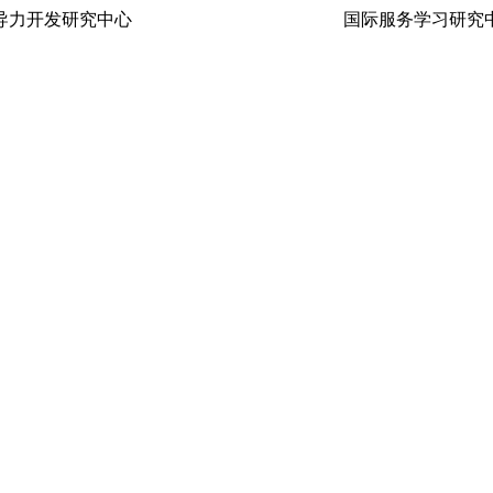
生领导力开发研究中心 国际服务学