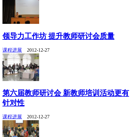
领导力工作坊 提升教师研讨会质量
课程进展
2012-12-27
第六届教师研讨会 新教师培训活动更有
针对性
课程进展
2012-12-27