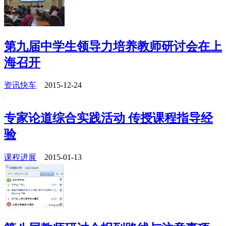
第九届中学生领导力培养教师研讨会在上
海召开
资讯快车
2015-12-24
专家论道综合实践活动 传授课程指导经
验
课程进展
2015-01-13