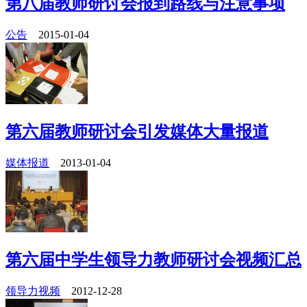
第八届教师研讨会报到路线与注意事项
公告
2015-01-04
第六届教师研讨会引发媒体大量报道
媒体报道
2013-01-04
第六届中学生领导力教师研讨会视频汇总
领导力视频
2012-12-28