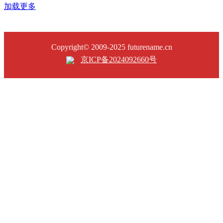
加载更多
Copyright© 2009-2025 futurename.cn
京ICP备2024092660号