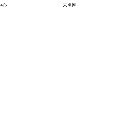
习研究中心 未名网