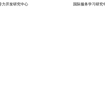
生领导力开发研究中心 国际服务学