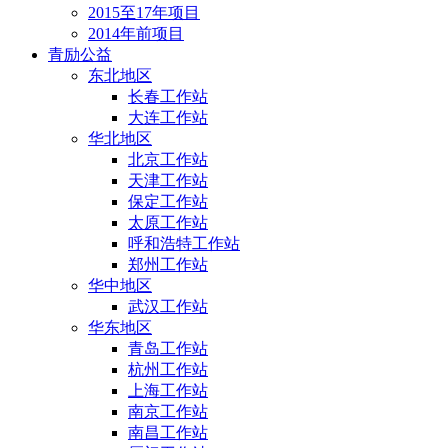
2015至17年项目
2014年前项目
青励公益
东北地区
长春工作站
大连工作站
华北地区
北京工作站
天津工作站
保定工作站
太原工作站
呼和浩特工作站
郑州工作站
华中地区
武汉工作站
华东地区
青岛工作站
杭州工作站
上海工作站
南京工作站
南昌工作站