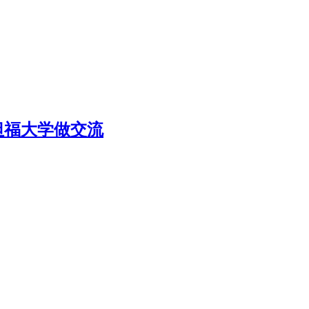
坦福大学做交流