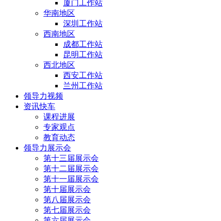
厦门工作站
华南地区
深圳工作站
西南地区
成都工作站
昆明工作站
西北地区
西安工作站
兰州工作站
领导力视频
资讯快车
课程进展
专家观点
教育动态
领导力展示会
第十三届展示会
第十二届展示会
第十一届展示会
第十届展示会
第八届展示会
第七届展示会
第六届展示会