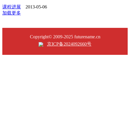
课程进展
2013-05-06
加载更多
Copyright© 2009-2025 futurename.cn
京ICP备2024092660号