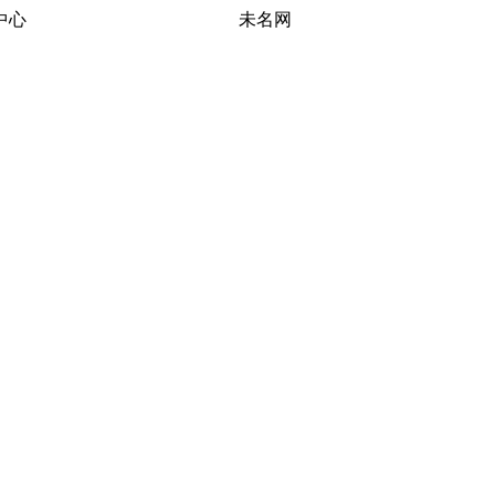
习研究中心 未名网