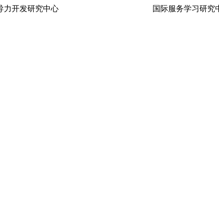
生领导力开发研究中心 国际服务学