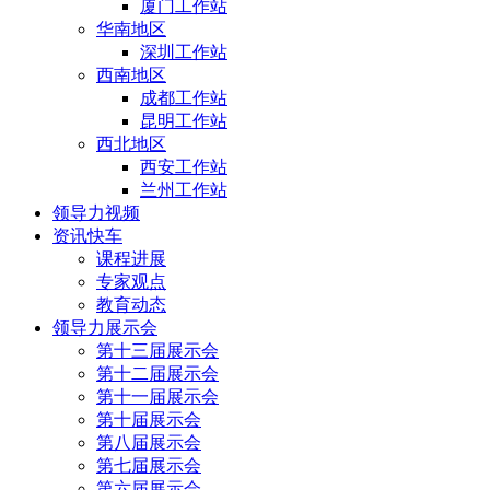
厦门工作站
华南地区
深圳工作站
西南地区
成都工作站
昆明工作站
西北地区
西安工作站
兰州工作站
领导力视频
资讯快车
课程进展
专家观点
教育动态
领导力展示会
第十三届展示会
第十二届展示会
第十一届展示会
第十届展示会
第八届展示会
第七届展示会
第六届展示会