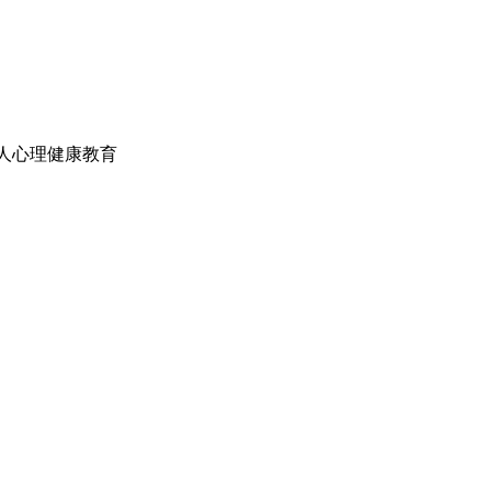
人心理健康教育