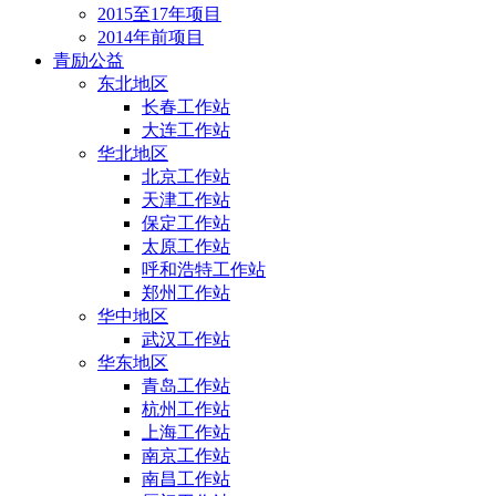
2015至17年项目
2014年前项目
青励公益
东北地区
长春工作站
大连工作站
华北地区
北京工作站
天津工作站
保定工作站
太原工作站
呼和浩特工作站
郑州工作站
华中地区
武汉工作站
华东地区
青岛工作站
杭州工作站
上海工作站
南京工作站
南昌工作站