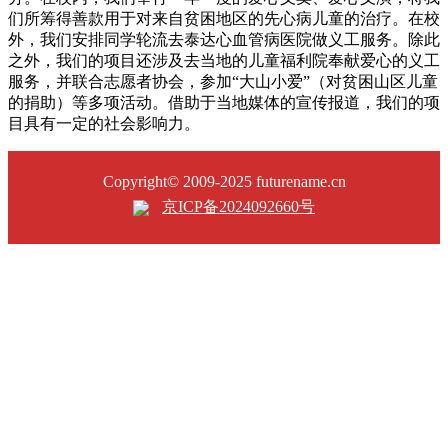
们所筹得善款用于对来自贫困地区的先心病儿童的治疗。在校
外，我们安排同学轮流去泰达心血管病医院做义工服务。除此
之外，我们的项目还涉及去当地的儿童福利院奉献爱心的义工
服务，并联合志愿者协会，参加“大山小爱”（对贫困山区儿童
的捐助）等多项活动。借助于当地媒体的宣传报道，我们的项
目具有一定的社会影响力。
Copyright© 2009-2025 futurename.cn
京ICP备2024092660号