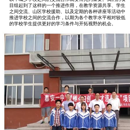
目组起到了这样的一个推进作用，
在教学资源共享、学生
之间交流、山区学校援助、以及定期的各种讲座等活动中
推进学校之间的交流合作，以期为各个教学水平相对较低
的学校学生提供更好的学习条件与开拓视野的机会。