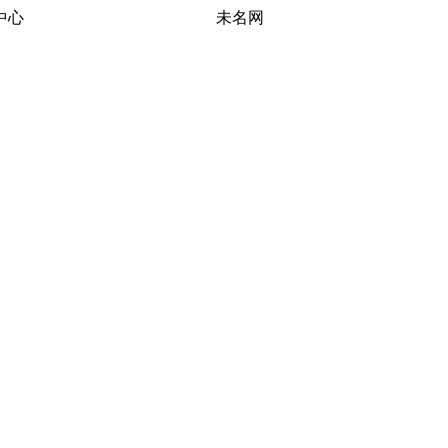
习研究中心 未名网