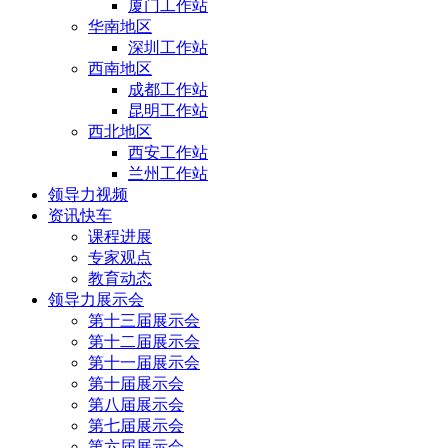
厦门工作站
华南地区
深圳工作站
西南地区
成都工作站
昆明工作站
西北地区
西安工作站
兰州工作站
领导力视频
资讯快车
课程进展
专家观点
教育动态
领导力展示会
第十三届展示会
第十二届展示会
第十一届展示会
第十届展示会
第八届展示会
第七届展示会
第六届展示会