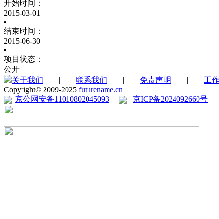
开始时间：
2015-03-01
结束时间：
2015-06-30
项目状态：
公开
关于我们
|
联系我们
|
免责声明
|
工
Copyright© 2009-2025
futurename.cn
京公网安备11010802045093
京ICP备2024092660号