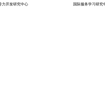
生领导力开发研究中心 国际服务学