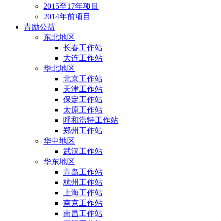
2015至17年项目
2014年前项目
青励公益
东北地区
长春工作站
大连工作站
华北地区
北京工作站
天津工作站
保定工作站
太原工作站
呼和浩特工作站
郑州工作站
华中地区
武汉工作站
华东地区
青岛工作站
杭州工作站
上海工作站
南京工作站
南昌工作站