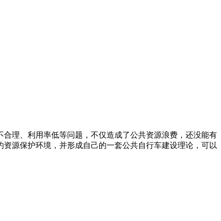
不合理、利用率低等问题，不仅造成了公共资源浪费，还没能有
约资源保护环境，并形成自己的一套公共自行车建设理论，可以