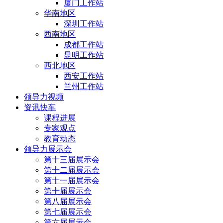
厦门工作站
华南地区
深圳工作站
西南地区
成都工作站
昆明工作站
西北地区
西安工作站
兰州工作站
领导力视频
资讯快车
课程进展
专家观点
教育动态
领导力展示会
第十三届展示会
第十二届展示会
第十一届展示会
第十届展示会
第八届展示会
第七届展示会
第六届展示会