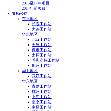
2015至17年项目
2014年前项目
青励公益
东北地区
长春工作站
大连工作站
华北地区
北京工作站
天津工作站
保定工作站
太原工作站
呼和浩特工作站
郑州工作站
华中地区
武汉工作站
华东地区
青岛工作站
杭州工作站
上海工作站
南京工作站
南昌工作站