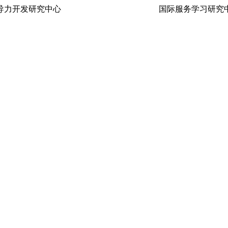
生领导力开发研究中心 国际服务学