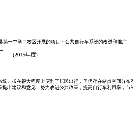
县第一中学二校区开展的项目：公共自行车系统的改进和推广
广
(2015年度)
统。虽在很大程度上便利了居民出行，但仍存在站点空间分布
策提出建议和意见，努力改进公共政策，提高自行车利用率，节