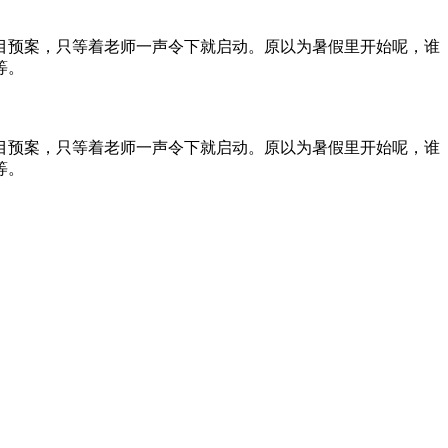
目预案，只等着老师一声令下就启动。原以为暑假里开始呢，谁
等。
目预案，只等着老师一声令下就启动。原以为暑假里开始呢，谁
等。