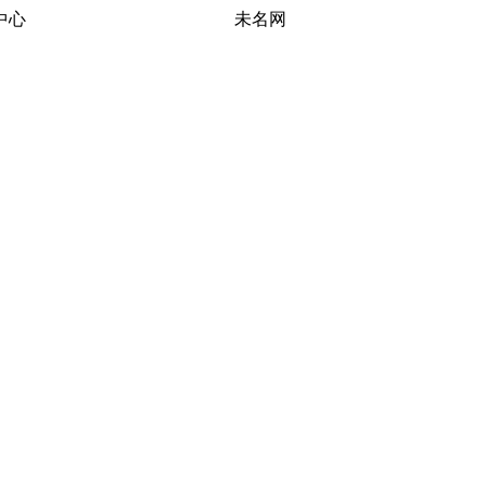
习研究中心 未名网