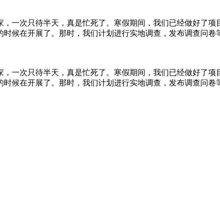
，一次只待半天，真是忙死了。寒假期间，我们已经做好了项
的时候在开展了。那时，我们计划进行实地调查，发布调查问卷
，一次只待半天，真是忙死了。寒假期间，我们已经做好了项
的时候在开展了。那时，我们计划进行实地调查，发布调查问卷