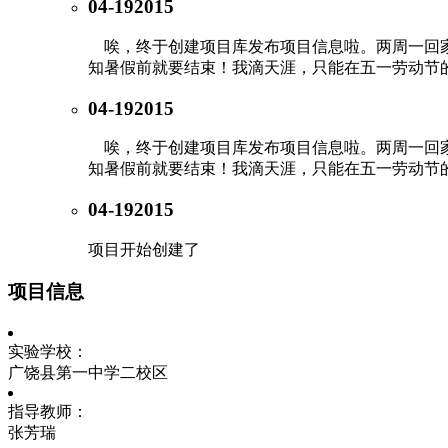
04-19
2015
唉，终于创建项目库发布项目信息啦。两周一回家
知暑假前就要结束！我滴天涯，只能在五一劳动节
04-19
2015
唉，终于创建项目库发布项目信息啦。两周一回家
知暑假前就要结束！我滴天涯，只能在五一劳动节
04-19
2015
项目开始创建了
项目信息
实验学校：
广饶县第一中学二校区
指导教师：
张芳瑞