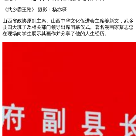
《武乡霸王鞭》 摄影：杨亦琛
山西省政协原副主席、山西中华文化促进会主席姜新文，武乡
县四大班子及相关部门领导出席闭幕仪式。著名漫画家蔡志忠
在现场向学生展示其画作并分享了他的人生经历。