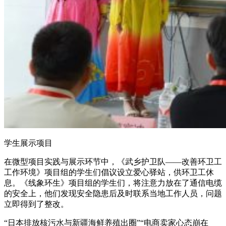
学生展示项目
在微型项目实践与展示环节中，《武乡护卫队——改善环卫工
工作环境》项目组的学生们倡议设立爱心驿站，供环卫工休
息。《线象环生》项目组的学生们，将注意力放在了通信电缆
的安全上，他们发现安全隐患后及时联系当地工作人员，问题
立即得到了整改。
“日本排放核污水与新疆海鲜养殖出圈”“电商卖家心态崩在