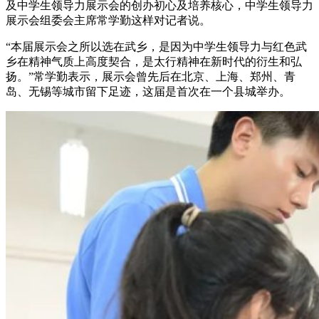
及中学生领导力展示会的创办初心及培养核心，中学生领导力
展示会组委会主席常学勤这样对记者说。
“本届展示会之所以选在武乡，是因为中学生领导力与红色武
乡在精神气质上高度契合，是太行精神在新时代的衍生和弘
扬。”常学勤表示，展示会曾先后在北京、上海、郑州、青
岛、无锡等城市留下足迹，这届是首次在一个县城举办。