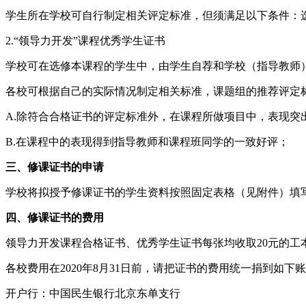
学生所在学校可自行制定相关评定标准，但须满足以下条件：
2.“领导力开发”课程优秀学生证书
学校可在选修本课程的学生中，由学生自荐和学校（指导教师）
各校可根据自己的实际情况制定相关标准，课题组的推荐评定
A.除符合合格证书的评定标准外，在课程所做项目中，表现突
B.在课程中的表现得到指导教师和课程班同学的一致好评；
三、修课证书的申请
学校将拟授予修课证书的学生资料按照固定表格（见附件）填写整理，在2
四、修课证书的费用
领导力开发课程合格证书、优秀学生证书每张均收取20元的工
各校费用在2020年8月31日前，请把证书的费用统一捐到如下
开户行：中国民生银行北京东单支行