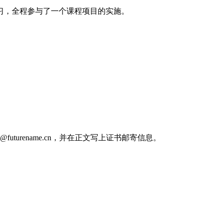
习，全程参与了一个课程项目的实施。
turename.cn，并在正文写上证书邮寄信息。