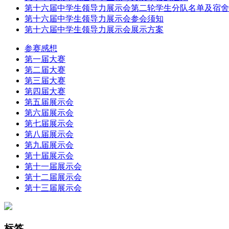
第十六届中学生领导力展示会第二轮学生分队名单及宿舍
第十六届中学生领导力展示会参会须知
第十六届中学生领导力展示会展示方案
参赛感想
第一届大赛
第二届大赛
第三届大赛
第四届大赛
第五届展示会
第六届展示会
第七届展示会
第八届展示会
第九届展示会
第十届展示会
第十一届展示会
第十二届展示会
第十三届展示会
标签