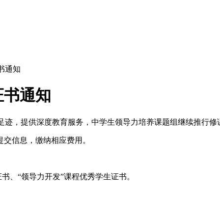
书通知
证书通知
长足迹，提供深度教育服务，中学生领导力培养课题组继续推行修
提交信息，缴纳相应费用。
证书、“领导力开发”课程优秀学生证书。