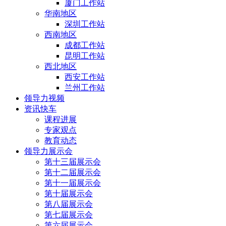
厦门工作站
华南地区
深圳工作站
西南地区
成都工作站
昆明工作站
西北地区
西安工作站
兰州工作站
领导力视频
资讯快车
课程进展
专家观点
教育动态
领导力展示会
第十三届展示会
第十二届展示会
第十一届展示会
第十届展示会
第八届展示会
第七届展示会
第六届展示会