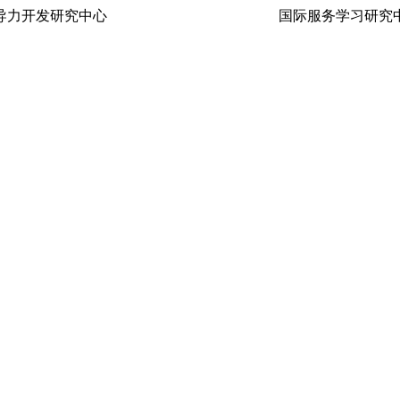
生领导力开发研究中心 国际服务学