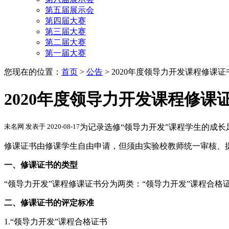
第五届展示会
第四届大赛
第三届大赛
第二届大赛
第一届大赛
您现在的位置：
首页
>
公告
>
2020年度领导力开发课程修课证
2020年度领导力开发课程修课
未名网 发表于 2020-08-17
为记录选修“领导力开发”课程学生的成
修课证书由修课学生自由申请，但须由实验校教师统一审核、
一、修课证书的类型
“领导力开发”课程修课证书分为两类：“领导力开发”课程合格
二、修课证书的评定标准
1.“领导力开发”课程合格证书