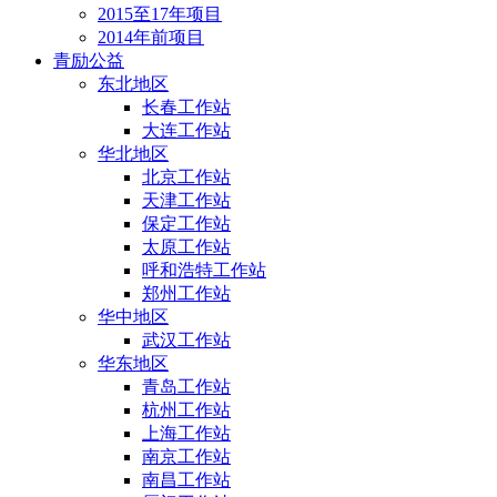
2015至17年项目
2014年前项目
青励公益
东北地区
长春工作站
大连工作站
华北地区
北京工作站
天津工作站
保定工作站
太原工作站
呼和浩特工作站
郑州工作站
华中地区
武汉工作站
华东地区
青岛工作站
杭州工作站
上海工作站
南京工作站
南昌工作站