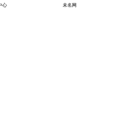
习研究中心 未名网