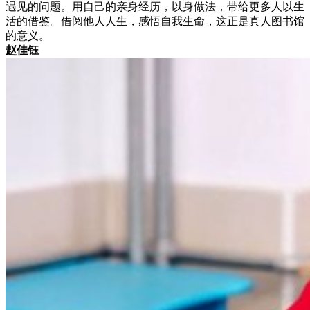
遇见的问题。用自己的亲身经历，以身做法，带给更多人以生
活的借鉴。借阅他人人生，感悟自我生命，这正是真人图书馆
的意义。
赵佳钰