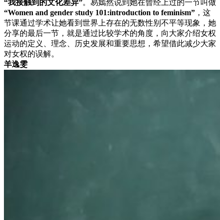
“我接触到的文化差异”
。易嫣然说到她在曾经上过的一节叫做
“Women and gender study 101:introduction to feminism”
，这
节课通过学术让她看到世界上存在的无数性别不平等现象，她
分享的最后一节，就是通过比较学术的角度，向大家介绍女权
运动的定义、理念、历史发展和重要思想，希望借此减少大家
对女权的误解。
羊逸雯