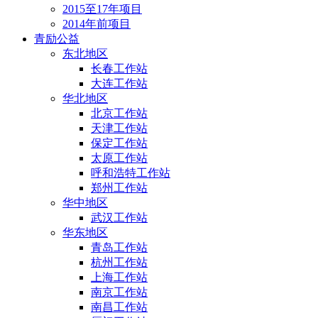
2015至17年项目
2014年前项目
青励公益
东北地区
长春工作站
大连工作站
华北地区
北京工作站
天津工作站
保定工作站
太原工作站
呼和浩特工作站
郑州工作站
华中地区
武汉工作站
华东地区
青岛工作站
杭州工作站
上海工作站
南京工作站
南昌工作站