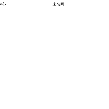
习研究中心 未名网