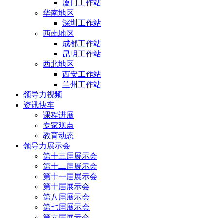
厦门工作站
华南地区
深圳工作站
西南地区
成都工作站
昆明工作站
西北地区
西安工作站
兰州工作站
领导力视频
资讯快车
课程进展
专家观点
教育动态
领导力展示会
第十三届展示会
第十二届展示会
第十一届展示会
第十届展示会
第八届展示会
第七届展示会
第六届展示会