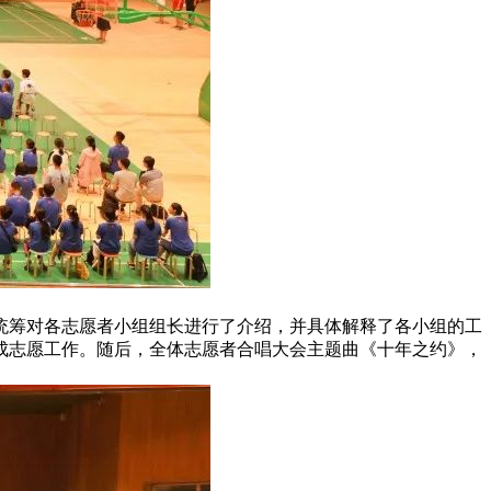
统筹对各志愿者小组组长进行了介绍，并具体解释了各小组的工
成志愿工作。随后，全体志愿者合唱大会主题曲《十年之约》，