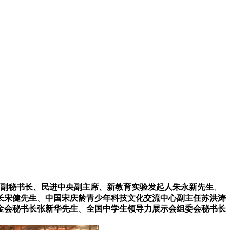
副秘书长、民进中央副主席、新教育实验发起人
朱永新先生
、
长宋健先生
、
中国宋庆龄青少年科技文化交流中心副主任
苏洪涛
金会秘书长张新华先生
、
全国中学生领导力展示会组委会秘书长