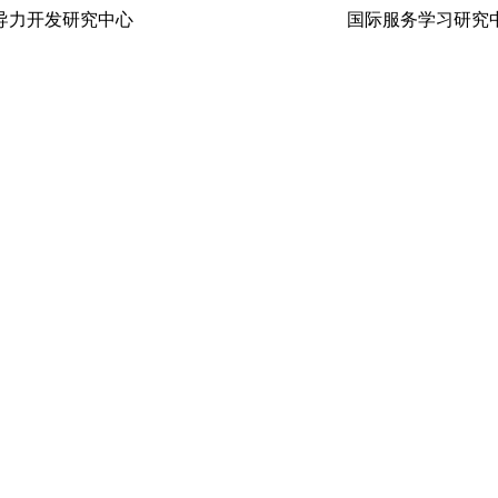
生领导力开发研究中心 国际服务学