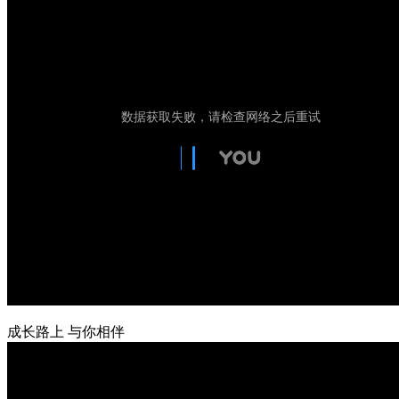
成长路上 与你相伴