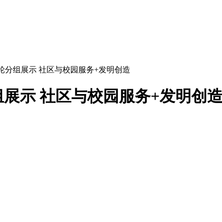
轮分组展示 社区与校园服务+发明创造
展示 社区与校园服务+发明创