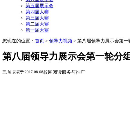
第五届展示会
第四届大赛
第三届大赛
第二届大赛
第一届大赛
您现在的位置：
首页
>
领导力视频
>
第八届领导力展示会第一
第八届领导力展示会第一轮分组
王, 迪 发表于 2017-08-08
校园阅读服务与推广