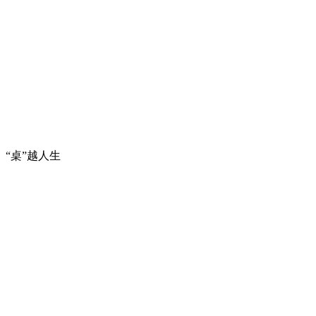
“桌”越人生