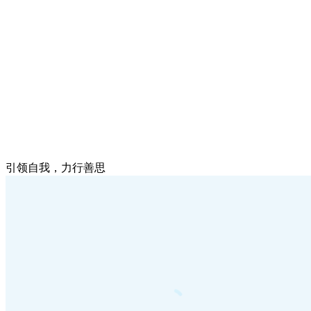
引领自我，力行善思