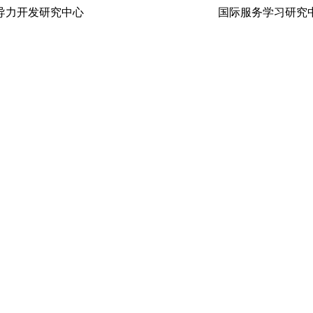
生领导力开发研究中心 国际服务学