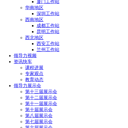
厦门工作站
华南地区
深圳工作站
西南地区
成都工作站
昆明工作站
西北地区
西安工作站
兰州工作站
领导力视频
资讯快车
课程进展
专家观点
教育动态
领导力展示会
第十三届展示会
第十二届展示会
第十一届展示会
第十届展示会
第八届展示会
第七届展示会
第六届展示会