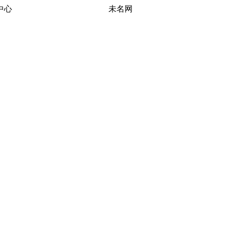
习研究中心 未名网