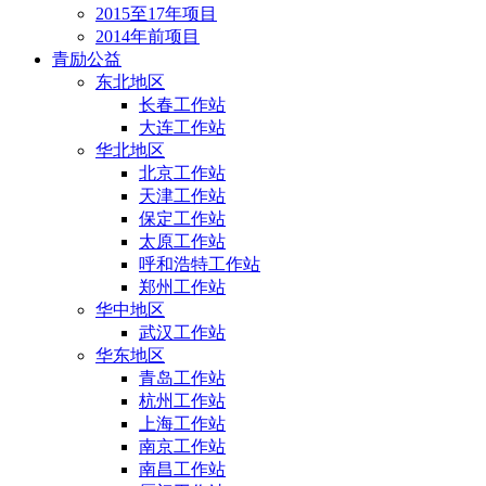
2015至17年项目
2014年前项目
青励公益
东北地区
长春工作站
大连工作站
华北地区
北京工作站
天津工作站
保定工作站
太原工作站
呼和浩特工作站
郑州工作站
华中地区
武汉工作站
华东地区
青岛工作站
杭州工作站
上海工作站
南京工作站
南昌工作站