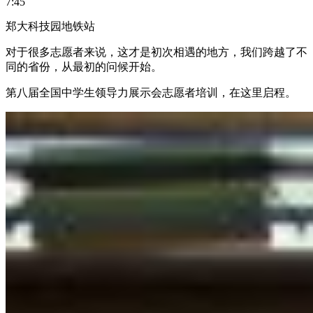
7:45
郑大科技园地铁站
对于很多志愿者来说，这才是初次相遇的地方，我们跨越了不
同的省份，从最初的问候开始。
第八届全国中学生领导力展示会志愿者培训，在这里启程。