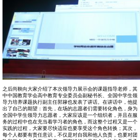
之后尚鞅向大家介绍了本次领导力展示会的课题指导老师，其
中中国教育学会高中教育专业委员会副秘书长、全国中学生领
导力培养课题执行副主任郭簃也发表了讲话。在讲话中，他提
出了自己的期望：首先，在场的志愿者们需要转化角色，身为
全国中学生领导力志愿者，大家应该是一个组织者，并且在服
务的过程中也在充当着学习者的角色，而这整个过程又是一个
实践的过程，大家要尽快适应也要享受这个角色转换；其次，
每个人都要有责任意识，不仅是对自我和他人负责，也要对团