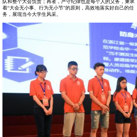
队和整个大会负责；再者，严守纪律也是每个人的义务，秉承
着“大会无小事、行为无小节”的原则，高效地落实好自己的任
务，展现当今大学生风采。