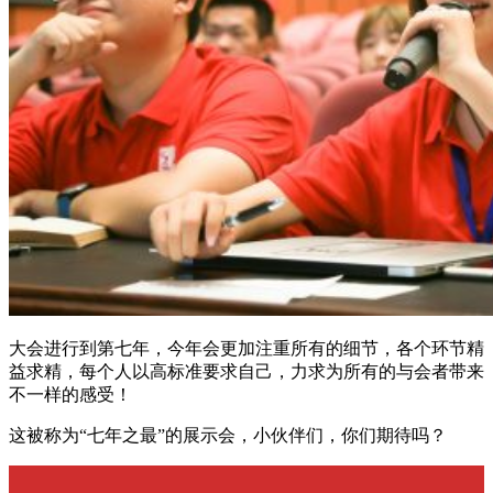
大会进行到第七年，今年会更加注重所有的细节，各个环节精
益求精，每个人以高标准要求自己，力求为所有的与会者带来
不一样的感受！
这被称为“七年之最”的展示会，小伙伴们，你们期待吗？