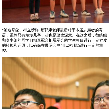
“塑造形象、树立榜样”是郭簃老师最后对于本届志愿者的寄
语，虽然只有短短几字，却也是蕴含深意。在这之后，教练组
和赛事组的同学们相互配合把展示会的学生项目进行一定程度
的模拟和还原，以确保在展示会中可以对现场进行一定的掌
控。