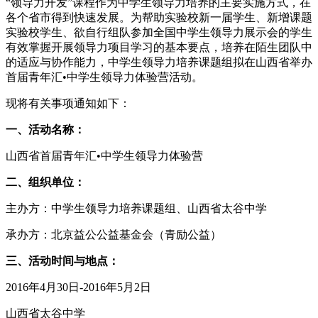
“领导力开发”课程作为中学生领导力培养的主要实施方式，在
各个省市得到快速发展。为帮助实验校新一届学生、新增课题
实验校学生、欲自行组队参加全国中学生领导力展示会的学生
有效掌握开展领导力项目学习的基本要点，培养在陌生团队中
的适应与协作能力，中学生领导力培养课题组拟在山西省举办
首届青年汇•中学生领导力体验营活动。
现将有关事项通知如下：
一、活动名称：
山西省首届青年汇•中学生领导力体验营
二、组织单位：
主办方：中学生领导力培养课题组、山西省太谷中学
承办方：北京益公公益基金会（青励公益）
三、活动时间与地点：
2016年4月30日-2016年5月2日
山西省太谷中学