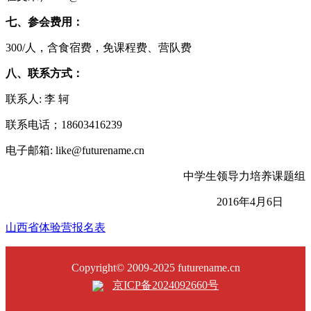
七、参会费用：
300/人，含食宿费，免课程费、营队费
八、联系方式：
联系人: 李 轲
联系电话；18603416239
电子邮箱: like@futurename.cn
中学生领导力培养课题组
2016年4月6日
山西省体验营报名表
Copyright© 2009-2025 futurename.cn
京ICP备2024092660号