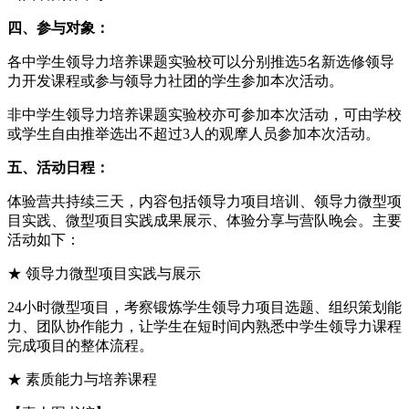
四、参与对象：
各中学生领导力培养课题实验校可以分别推选5名新选修领导
力开发课程或参与领导力社团的学生参加本次活动。
非中学生领导力培养课题实验校亦可参加本次活动，可由学校
或学生自由推举选出不超过3人的观摩人员参加本次活动。
五、活动日程：
体验营共持续三天，内容包括领导力项目培训、领导力微型项
目实践、微型项目实践成果展示、体验分享与营队晚会。主要
活动如下：
★ 领导力微型项目实践与展示
24小时微型项目，考察锻炼学生领导力项目选题、组织策划能
力、团队协作能力，让学生在短时间内熟悉中学生领导力课程
完成项目的整体流程。
★ 素质能力与培养课程