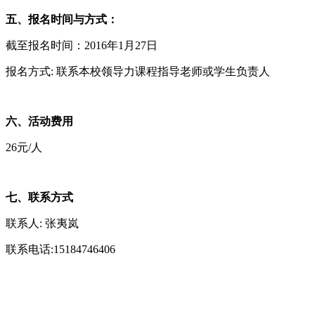
五、
报名时间与方式：
截至报名时间：2016年1月27日
报名方式: 联系本校领导力课程指导老师或学生负责人
六、活动费用
26元/人
七、联系方式
联系人: 张夷岚
联系电话:15184746406