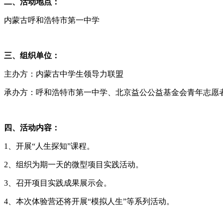
二、活动地点：
内蒙古呼和浩特市第一中学
三、组织单位：
主办方：内蒙古中学生领导力联盟
承办方：呼和浩特市第一中学、北京益公公益基金会青年志愿
四、活动内容：
1、开展“人生探知”课程。
2、组织为期一天的微型项目实践活动。
3、召开项目实践成果展示会。
4、本次体验营还将开展“模拟人生”等系列活动。