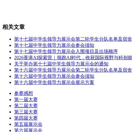
相关文章
第十七届中学生领导力展示会第二轮学生分队名单及宿舍
第十七届中学生领导力展示会参会须知
第十七届中学生领导力展示会入围项目及出场顺序
2026香港AI探索营｜领跑AI时代，收获国际视野与科创
关于举办第十七届中学生领导力展示会的通知
第十六届中学生领导力展示会第二轮学生分队名单及宿舍
第十六届中学生领导力展示会参会须知
第十六届中学生领导力展示会展示方案
参赛感想
第一届大赛
第二届大赛
第三届大赛
第四届大赛
第五届展示会
第六届展示会