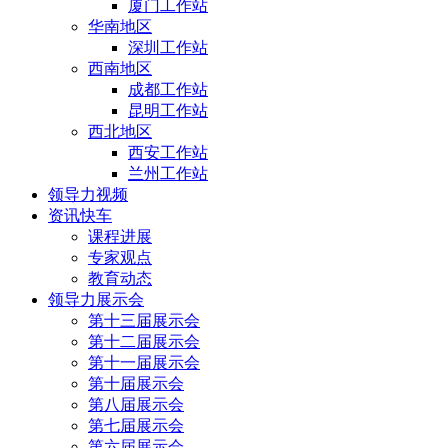
厦门工作站
华南地区
深圳工作站
西南地区
成都工作站
昆明工作站
西北地区
西安工作站
兰州工作站
领导力视频
资讯快车
课程进展
专家观点
教育动态
领导力展示会
第十三届展示会
第十二届展示会
第十一届展示会
第十届展示会
第八届展示会
第七届展示会
第六届展示会