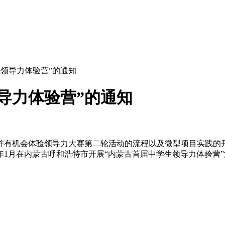
领导力体验营”的通知
导力体验营”的通知
并有机会体验领导力大赛第二轮活动的流程以及微型项目实践的
6年1月在内蒙古呼和浩特市开展“内蒙古首届中学生领导力体验营