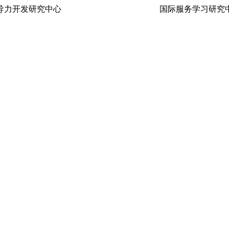
生领导力开发研究中心 国际服务学