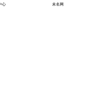
习研究中心 未名网