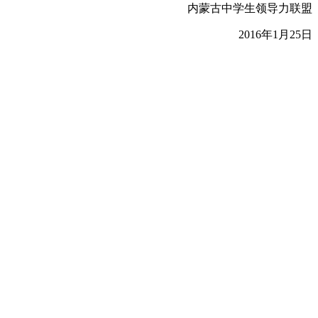
内蒙古中学生领导力联盟
2016年1月25日