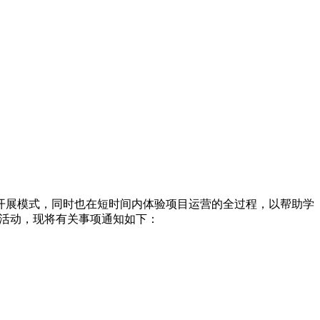
开展模式，同时也在短时间内体验项目运营的全过程，以帮助学
”活动，现将有关事项通知如下：