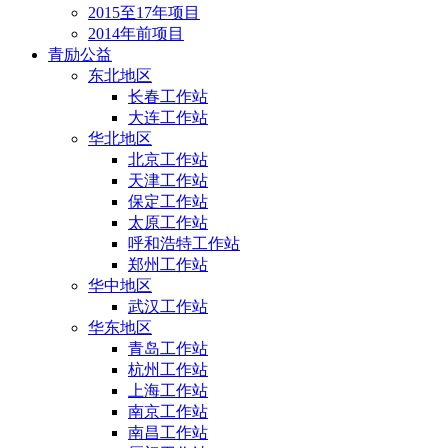
2015至17年项目
2014年前项目
青励公益
东北地区
长春工作站
大连工作站
华北地区
北京工作站
天津工作站
保定工作站
太原工作站
呼和浩特工作站
郑州工作站
华中地区
武汉工作站
华东地区
青岛工作站
杭州工作站
上海工作站
南京工作站
南昌工作站