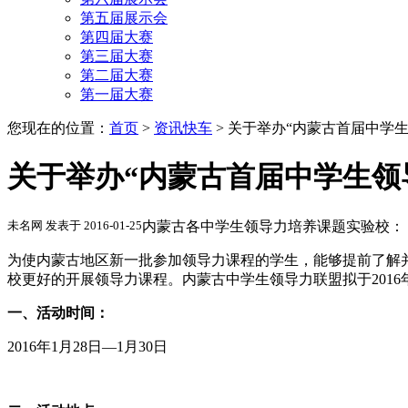
第五届展示会
第四届大赛
第三届大赛
第二届大赛
第一届大赛
您现在的位置：
首页
>
资讯快车
>
关于举办“内蒙古首届中学生
关于举办“内蒙古首届中学生领
未名网 发表于 2016-01-25
内蒙古各中学生领导力培养课题实验校：
为使内蒙古地区新一批参加领导力课程的学生，能够提前了解
校更好的开展领导力课程。内蒙古中学生领导力联盟拟于201
一、活动时间：
2016年1月28日—1月30日