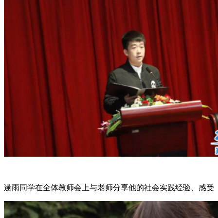
逯雨同学在全体教师会上与老师分享他的社会实践经验、感受