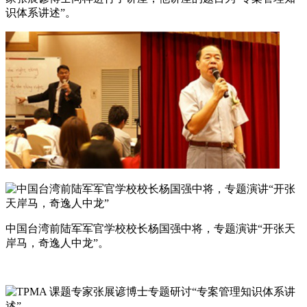
识体系讲述”。
中国台湾前陆军军官学校校长杨国强中将，专题演讲“开张天
岸马，奇逸人中龙”。