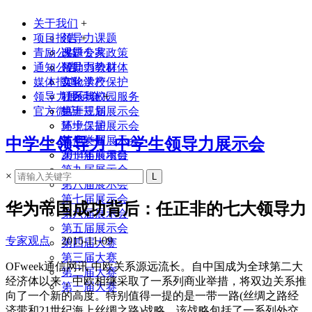
关于我们
+
项目报告
领导力课题
+
青励公益
课题专家
改进公共政策
通知公告
领导力教材
帮助弱势群体
媒体报道
实验学校
文化遗产保护
领导力展示会
联系我们
社区与校园服务
+
官方微店
生涯规划
第十三届展示会
环境保护
第十二届展示会
其他类型
第十一届展示会
中学生领导力_中学生领导力展示会
2014年前项目
第十届展示会
第九届展示会
×
第八届展示会
第七届展示会
华为帝国成功背后：任正非的七大领导力
第六届展示会
第五届展示会
专家观点
2015-11-09
第四届大赛
第三届大赛
OFweek
通信
网讯 中欧关系源远流长。自中国成为全球第二大
第二届大赛
经济体以来，中欧相继采取了一系列商业举措，将双边关系推
第一届大赛
向了一个新的高度。特别值得一提的是一带一路(丝绸之路经
济带和21世纪海上丝绸之路)战略。该战略包括了一系列外交