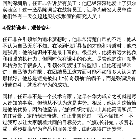
回到深圳后，任正非告诉所有员工：他已经深深地爱上了贝尔
实验室！这一激昂陈词旨在鼓舞员工，让华为研发人员坚信：
他们终有一天会超越贝尔实验室的研究人员！
4.保持谦卑，艰苦奋斗
任正非在引领华为追求梦想时，他非常清楚自己的不足，他从
不认为自己无所不知。在谈到他所具备的才能和特质时，他总
是强调：他的知识并不是最丰富的。很显然，他拥有远大抱负
和很强的执行力，但同时保有谦卑的心态。尽管他的这种领导
风格激励了很多人，引领公司渡过了转型期，但他还是经常
讲：自己能力有限，在团结员工这方面可能不如很多人认为的
那样好。他总是避免被扣上“传奇领袖”的帽子，而是强调没有
艰苦奋斗，就没有华为的成功。
同样，任正非不是一个技术专家，这早在华为成立之初就是尽
人皆知的事实。但他从不认为这是劣势。相反，他认为这恰恰
是他的优势，因为他坚信，他的组织才能加上其他高管和员工
的IT背景，定能创造奇迹。任正非曾说过：“我不懂技术，不
过我可以让大家朝着共同的目标努力。”他取长补短，求贤若
渴，逐步提高华为产品和服务质量，由此赢得广泛赞誉。