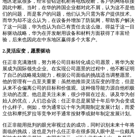
地区老鼠很多，经常会钻进机柜将电线咬断，客户的网络联接
因此中断。当时，在华的跨国企业都对此不屑，认为这不是他
们的问题，而是客户的问题，他们认为只需为客户提供技术。
而华为却不这么认为，在设备外增加了防鼠网，帮助客户解决
了这一问题，华为也认为自己有责任去这么做。得益于这一目
标驱动战略，华为在开发耐用设备和材料方面获得了丰富经
验，后来也因此在中东地区赢得多个大客户。
2.灵活应变，愿景驱动
任正非充满激情，努力将公司目标转化成公司愿景，将华为发
展成为国际领先企业。在实现公司愿景的过程中，他不断证明
了自己的战略规划能力，根据公司面临的挑战适当调整愿景。
他的管理有一点至关重要：虽然他推崇灵活应变的理念，但是
从来不会偏离公司的目标和价值观。这种领导能力源自他积极
主动的态度。他总是关注未来，很少停留在过去。谈及华为创
始人的优点，人们总会说：任正非总是展望十年后华为会变成
什么样子。例如，华为通常以十年为周期制定发展计划，而爱
立信和摩托罗拉等竞争对手通常按财季或财年制定发展计划。
任正非能用批判的眼光审视过去的成功，同时识别未来十年将
面临的挑战，这也是为什么任正非在很多国人眼中是一位颇具