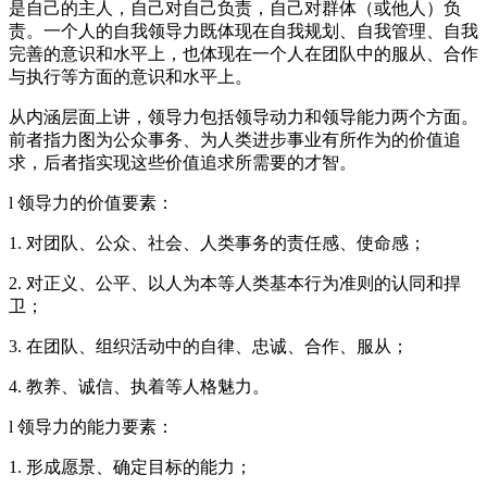
是自己的主人，自己对自己负责，自己对群体（或他人）负
责。一个人的自我领导力既体现在自我规划、自我管理、自我
完善的意识和水平上，也体现在一个人在团队中的服从、合作
与执行等方面的意识和水平上。
从内涵层面上讲，领导力包括领导动力和领导能力两个方面。
前者指力图为公众事务、为人类进步事业有所作为的价值追
求，后者指实现这些价值追求所需要的才智。
l 领导力的价值要素：
1. 对团队、公众、社会、人类事务的责任感、使命感；
2. 对正义、公平、以人为本等人类基本行为准则的认同和捍
卫；
3. 在团队、组织活动中的自律、忠诚、合作、服从；
4. 教养、诚信、执着等人格魅力。
l 领导力的能力要素：
1. 形成愿景、确定目标的能力；