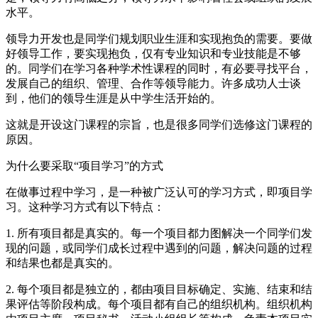
水平。
领导力开发也是同学们规划职业生涯和实现抱负的需要。要做
好领导工作，要实现抱负，仅有专业知识和专业技能是不够
的。同学们在学习各种学术性课程的同时，有必要寻找平台，
发展自己的组织、管理、合作等领导能力。许多成功人士谈
到，他们的领导生涯是从中学生活开始的。
这就是开设这门课程的宗旨，也是很多同学们选修这门课程的
原因。
为什么要采取“项目学习”的方式
在做事过程中学习，是一种被广泛认可的学习方式，即项目学
习。这种学习方式有以下特点：
1. 所有项目都是真实的。每一个项目都力图解决一个同学们发
现的问题，或同学们成长过程中遇到的问题，解决问题的过程
和结果也都是真实的。
2. 每个项目都是独立的，都由项目目标确定、实施、结束和结
果评估等阶段构成。每个项目都有自己的组织机构。组织机构