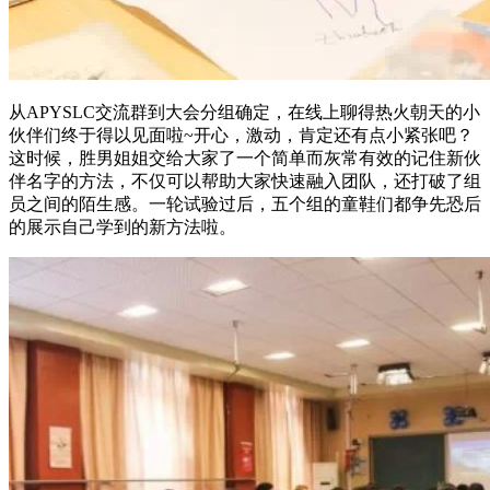
从APYSLC交流群到大会分组确定，在线上聊得热火朝天的小
伙伴们终于得以见面啦~开心，激动，肯定还有点小紧张吧？
这时候，胜男姐姐交给大家了一个简单而灰常有效的记住新伙
伴名字的方法，不仅可以帮助大家快速融入团队，还打破了组
员之间的陌生感。一轮试验过后，五个组的童鞋们都争先恐后
的展示自己学到的新方法啦。