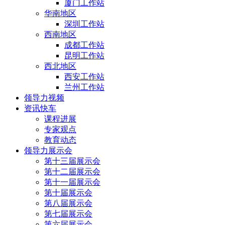
厦门工作站
华南地区
深圳工作站
西南地区
成都工作站
昆明工作站
西北地区
西安工作站
兰州工作站
领导力视频
资讯快车
课程进展
专家观点
教育动态
领导力展示会
第十三届展示会
第十二届展示会
第十一届展示会
第十届展示会
第八届展示会
第七届展示会
第六届展示会