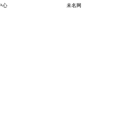
习研究中心 未名网