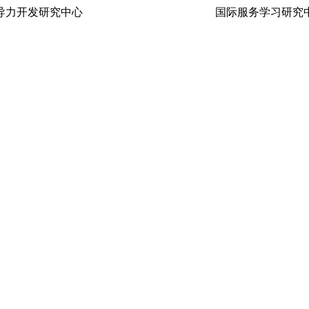
生领导力开发研究中心 国际服务学