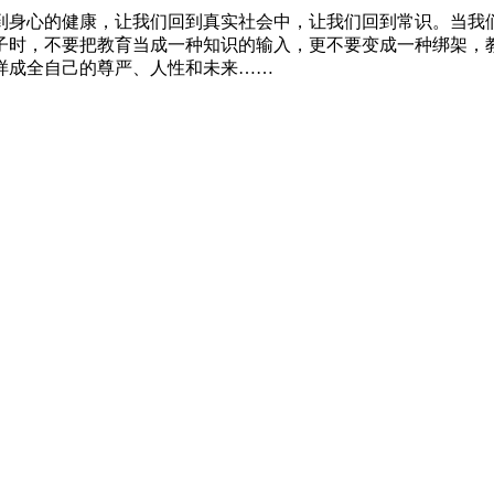
回到身心的健康，让我们回到真实社会中，让我们回到常识。当
子时，不要把教育当成一种知识的输入，更不要变成一种绑架，
样成全自己的尊严、人性和未来……