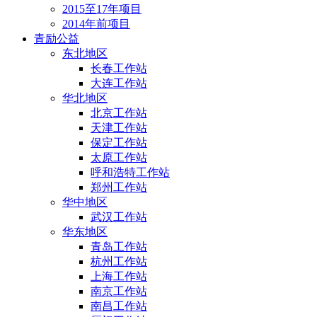
2015至17年项目
2014年前项目
青励公益
东北地区
长春工作站
大连工作站
华北地区
北京工作站
天津工作站
保定工作站
太原工作站
呼和浩特工作站
郑州工作站
华中地区
武汉工作站
华东地区
青岛工作站
杭州工作站
上海工作站
南京工作站
南昌工作站