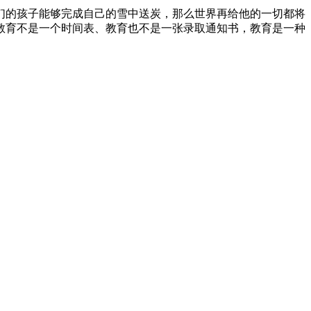
我们的孩子能够完成自己的雪中送炭，那么世界再给他的一切都将
教育不是一个时间表、教育也不是一张录取通知书，教育是一种