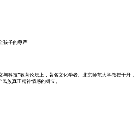
全孩子的尊严
人文与科技”教育论坛上，著名文化学者、北京师范大学教授于丹
个民族真正精神情感的树立。