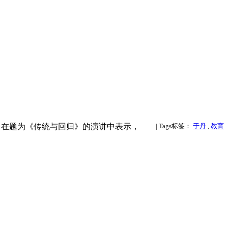
，在题为《传统与回归》的演讲中表示，
| Tags标签：
于丹
,
教育