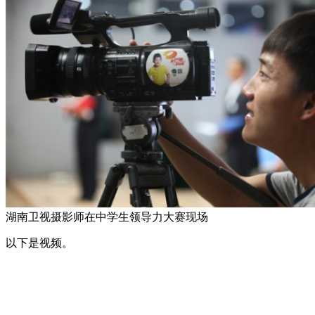
湖南卫视摄影师在中学生领导力大赛现场
以下是视频。