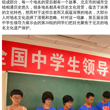
组成部分，每一个地名的背后都有一个故事。北京市的城市交
错相通历史悠久，很多地名都具有历史文化背景，蕴含了浓厚
的文化特色，然而对于这些古老而又底蕴深厚的地名，大部分
人对地名文化选择了漠视和忽略。针对这一现象，第五届全国
中学生领导力展示会的第20组的同学们把目光聚焦于北京的地
名文化遗产保护。