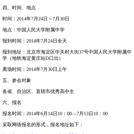
四、时间、地点
时间：2014年7月24日～7月30日
地点：中国人民大学附属中学
报到时间：2014年7月24日全天
报到地址：北京市海淀区中关村大街37号中国人民大学附属中
学（地铁海淀黄庄站D口出）
离场时间：2014年7月30日上午
五、参会对象
各省、自治区、直辖市优秀高中生
六、报名
报名时间：2014年6月14日10：00—7月13日10：00
采取网络报名的形式，报名地址如下：