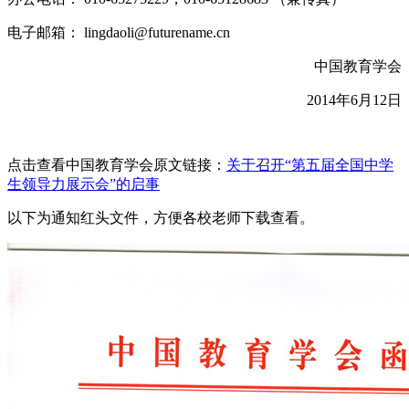
电子邮箱： lingdaoli@futurename.cn
中国教育学会
2014年6月12日
点击查看中国教育学会原文链接：
关于召开“第五届全国中学
生领导力展示会”的启事
以下为通知红头文件，方便各校老师下载查看。