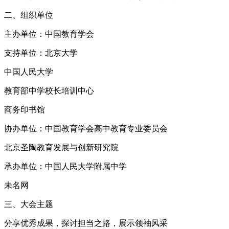
二、组织单位
主办单位：中国教育学会
支持单位：北京大学
中国人民大学
教育部中学校长培训中心
商务印书馆
协办单位：中国教育学会高中教育专业委员会
北京圣陶教育发展与创新研究院
承办单位：中国人民大学附属中学
未名网
三、大会主题
分享优秀成果，探讨担当之路，展示领袖风采