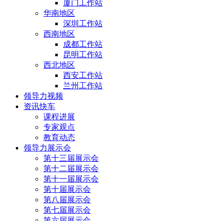
厦门工作站
华南地区
深圳工作站
西南地区
成都工作站
昆明工作站
西北地区
西安工作站
兰州工作站
领导力视频
资讯快车
课程进展
专家观点
教育动态
领导力展示会
第十三届展示会
第十二届展示会
第十一届展示会
第十届展示会
第八届展示会
第七届展示会
第六届展示会