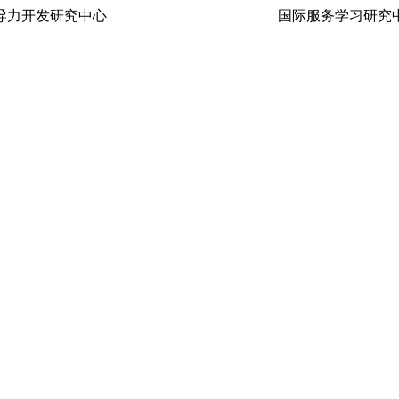
生领导力开发研究中心 国际服务学