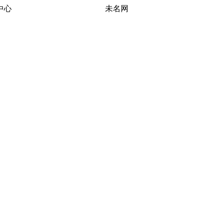
习研究中心 未名网