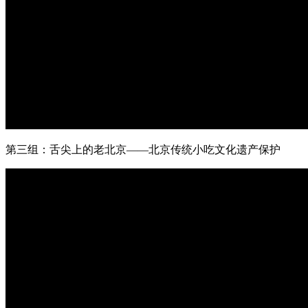
第三组：舌尖上的老北京——北京传统小吃文化遗产保护