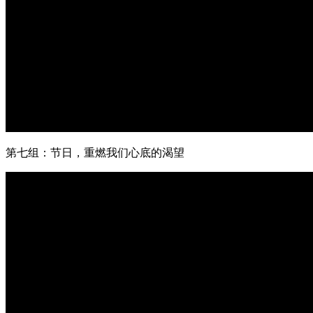
第七组：节日，重燃我们心底的渴望