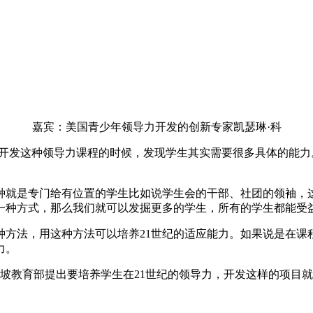
嘉宾：美国青少年领导力开发的创新专家凯瑟琳·科
在开发这种领导力课程的时候，发现学生其实需要很多具体的能
种就是专门给有位置的学生比如说学生会的干部、社团的领袖，
一种方式，那么我们就可以发掘更多的学生，所有的学生都能受
种方法，用这种方法可以培养21世纪的适应能力。如果说是在课
力。
坡教育部提出要培养学生在21世纪的领导力，开发这样的项目