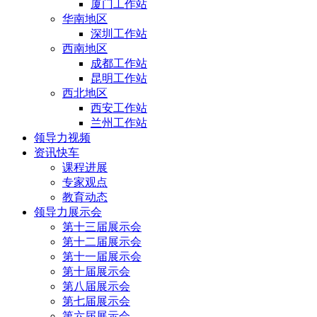
厦门工作站
华南地区
深圳工作站
西南地区
成都工作站
昆明工作站
西北地区
西安工作站
兰州工作站
领导力视频
资讯快车
课程进展
专家观点
教育动态
领导力展示会
第十三届展示会
第十二届展示会
第十一届展示会
第十届展示会
第八届展示会
第七届展示会
第六届展示会