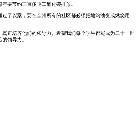
每年要节约三百多吨二氧化碳排放。
通过了议案，要在全州所有的社区都必须把地沟油变成燃烧用
，真正培养他们的领导力。希望我们每个学生都能成为二十一世
己的领导力。