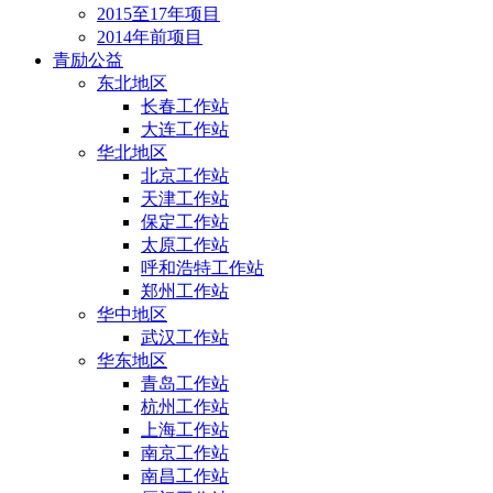
2015至17年项目
2014年前项目
青励公益
东北地区
长春工作站
大连工作站
华北地区
北京工作站
天津工作站
保定工作站
太原工作站
呼和浩特工作站
郑州工作站
华中地区
武汉工作站
华东地区
青岛工作站
杭州工作站
上海工作站
南京工作站
南昌工作站