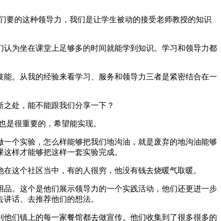
我们要的这种领导力，我们是让学生被动的接受老师教授的知识
们认为坐在课堂上足够多的时间就能学到知识。学习和领导力都
技能。从我的经验来看学习、服务和领导力三者是紧密结合在一
新之处，能不能跟我们分享一下？
也是很重要的，希望能实现。
做一个实验，怎么样能够把我们地沟油，就是废弃的地沟油能够
课这样才能够把这样一套实验完成。
他在这个社区当中，有的人很穷，他没有钱去烧暖气取暖。
用品。这个是他们展示领导力的一个实践活动，他们还更进一步
去讲话、去推荐他们的想法。
到他们镇上的每一家餐馆都去做宣传。他们收集到了很多很多的