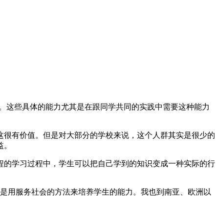
力。这些具体的能力尤其是在跟同学共同的实践中需要这种能力
这很有价值。但是对大部分的学校来说，这个人群其实是很少的
益。
程的学习过程中，学生可以把自己学到的知识变成一种实际的行
就是用服务社会的方法来培养学生的能力。我也到南亚、欧洲以