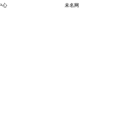
习研究中心 未名网