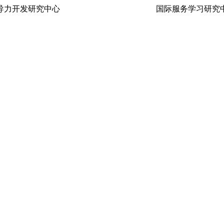
生领导力开发研究中心 国际服务学