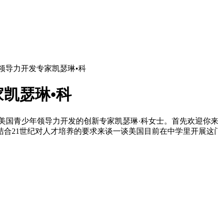
领导力开发专家凯瑟琳•科
凯瑟琳•科
美国青少年领导力开发的创新专家凯瑟琳·科女士。首先欢迎你
结合21世纪对人才培养的要求来谈一谈美国目前在中学里开展这