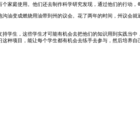
百个家庭使用。他们还去制作科学研究发现，通过他们的行动，
地沟油变成燃烧用油带到州的议会。花了两年的时间，州议会就
支持学生，这些学生才可能有机会去把他们的知识用到实践当中
习这种项目，能让每个学生都有机会去练手去参与，然后培养自