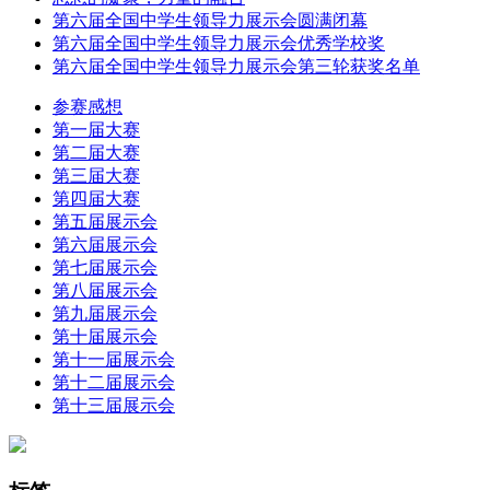
第六届全国中学生领导力展示会圆满闭幕
第六届全国中学生领导力展示会优秀学校奖
第六届全国中学生领导力展示会第三轮获奖名单
参赛感想
第一届大赛
第二届大赛
第三届大赛
第四届大赛
第五届展示会
第六届展示会
第七届展示会
第八届展示会
第九届展示会
第十届展示会
第十一届展示会
第十二届展示会
第十三届展示会