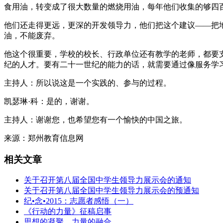
食用油，转变成了很大数量的燃烧用油，每年他们收集的够四
他们还走得更远，更深的开发领导力，他们把这个建议——把
油，不能废弃。
他这个很重要，学校的校长、行政单位还有教学的老师，都要
纪的人才。要有二十一世纪的能力的话，就需要通过像服务学
主持人：所以说这是一个实践的、参与的过程。
凯瑟琳·科：是的，谢谢。
主持人：谢谢您，也希望您有一个愉快的中国之旅。
来源：郑州教育信息网
相关文章
关于召开第八届全国中学生领导力展示会的通知
关于召开第八届全国中学生领导力展示会的预通知
纪•念•2015：志愿者感悟（一）
《行动的力量》征稿启事
思想的凝聚，力量的融合