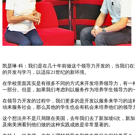
凯瑟琳·科：我们是在几十年前做这个领导力开发的，当我们
的开发与学习，以适应21世纪的新环境。
在学校里面其实是有很多不同的方式来开发培养领导力，有一
一部分。但是，如果我们考虑到以服务作为培养学生领导力的
在领导力开发的过程中，我们更多的是开发以服务来学习的这
动来服务社会，那么其他的学生也会有机会来培养他们的领导
这个想法并不是只局限在美国，去年我们去了新加坡6次，新加
及南美洲看到他们做的这种实践成效是非常显著的。