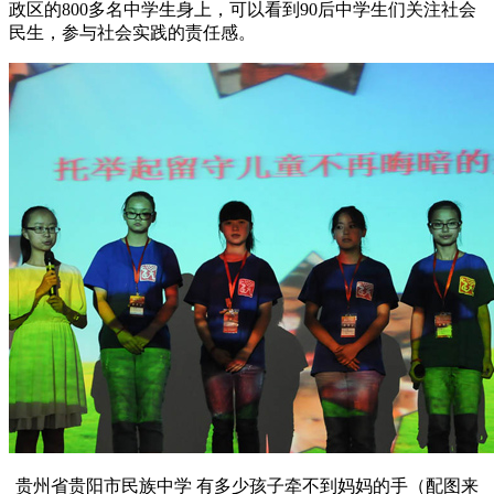
政区的800多名中学生身上，可以看到90后中学生们关注社会
民生，参与社会实践的责任感。
贵州省贵阳市民族中学 有多少孩子牵不到妈妈的手（配图来