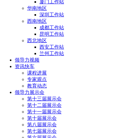
厦门工作站
华南地区
深圳工作站
西南地区
成都工作站
昆明工作站
西北地区
西安工作站
兰州工作站
领导力视频
资讯快车
课程进展
专家观点
教育动态
领导力展示会
第十三届展示会
第十二届展示会
第十一届展示会
第十届展示会
第八届展示会
第七届展示会
第六届展示会