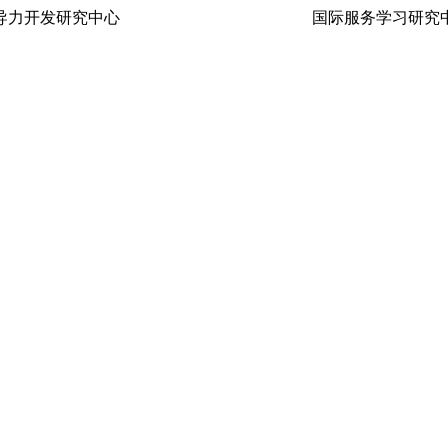
生领导力开发研究中心 国际服务学