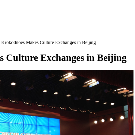
 Krokodiloes Makes Culture Exchanges in Beijing
 Culture Exchanges in Beijing