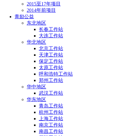
2015至17年项目
2014年前项目
青励公益
东北地区
长春工作站
大连工作站
华北地区
北京工作站
天津工作站
保定工作站
太原工作站
呼和浩特工作站
郑州工作站
华中地区
武汉工作站
华东地区
青岛工作站
杭州工作站
上海工作站
南京工作站
南昌工作站