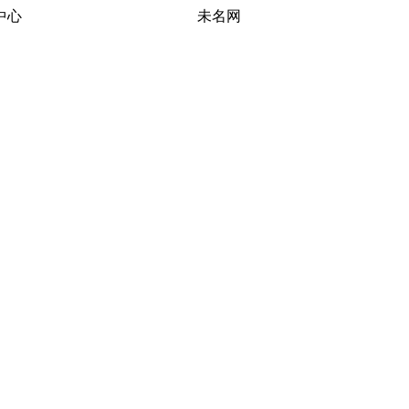
习研究中心 未名网