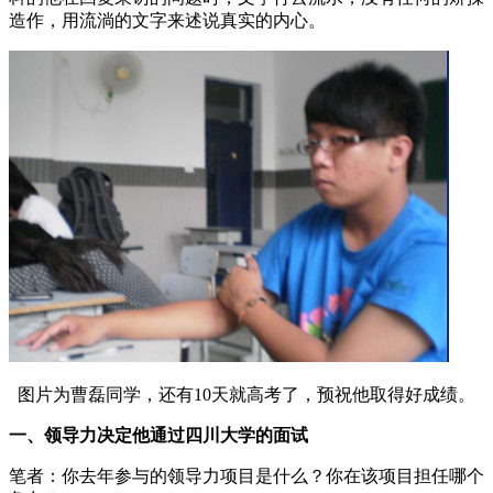
造作，用流淌的文字来述说真实的内心。
图片为曹磊同学，还有10天就高考了，预祝他取得好成绩。
一、领导力决定他通过四川大学的面试
笔者：你去年参与的领导力项目是什么？你在该项目担任哪个