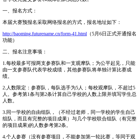
一、报名方式：
本届大赛预报名采取网络报名的方式，报名地址如下：
http://baoming.futurename.cn/form-41.html
（5月6日正式开通报名
功能）
二、报名注意事项：
1.每校最多可报两支参赛队和一支观摩队；为公平起见，只能
由一支参赛队代表学校成绩，其他参赛队将单独计算比赛成
绩。
2.人数限定：参赛队，每队选手为5人；每校观摩队，不超过5
人。参考第1条与第2条计算自己学校的人数上限并填写学生总
人数。
3.同一学校的自由组队，（不经过老师，同一学校的学生自己
组队，而且有完整的项目成果）与几个学校联合组队（有完整
的项目成果)的人数参考第2条。
4.个人参赛（没有参赛项目，不能参加第一轮比赛，等同于观