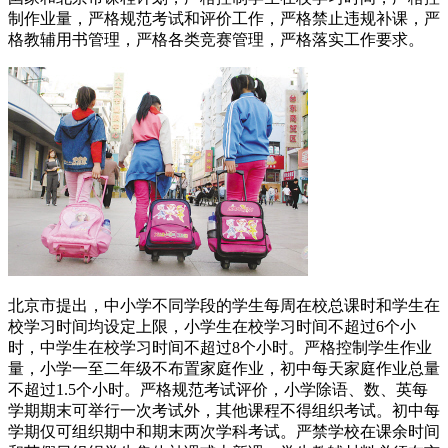
制作业量，严格规范考试和评价工作，严格禁止违规补课，严
格教辅用书管理，严格各类竞赛管理，严格落实工作要求。
北京市提出，中小学不同学段的学生每周在校总课时和学生在
校学习时间均设定上限，小学生在校学习时间不超过6个小
时，中学生在校学习时间不超过8个小时。严格控制学生作业
量，小学一至二年级不布置家庭作业，初中每天家庭作业总量
不超过1.5个小时。严格规范考试评价，小学除语、数、英每
学期期末可举行一次考试外，其他课程不得组织考试。初中每
学期仅可组织期中和期末两次学科考试。严禁学校在课余时间