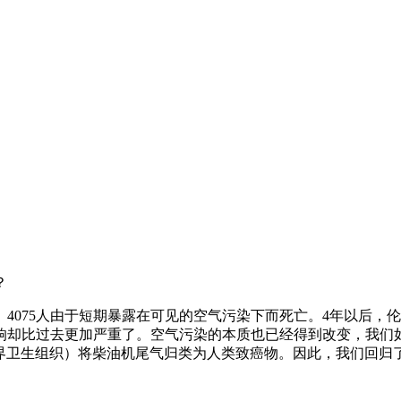
？
4075人由于短期暴露在可见的空气污染下而死亡。4年以后，
却比过去更加严重了。空气污染的本质也已经得到改变，我们如今
世界卫生组织）将柴油机尾气归类为人类致癌物。因此，我们回归了