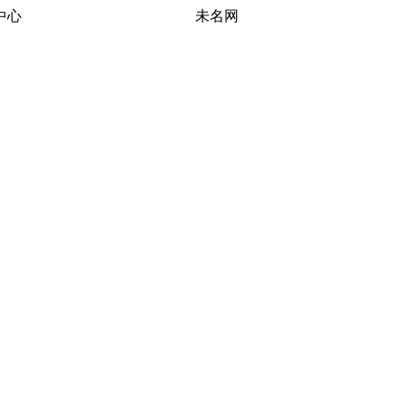
习研究中心 未名网