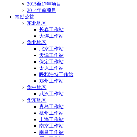
2015至17年项目
2014年前项目
青励公益
东北地区
长春工作站
大连工作站
华北地区
北京工作站
天津工作站
保定工作站
太原工作站
呼和浩特工作站
郑州工作站
华中地区
武汉工作站
华东地区
青岛工作站
杭州工作站
上海工作站
南京工作站
南昌工作站