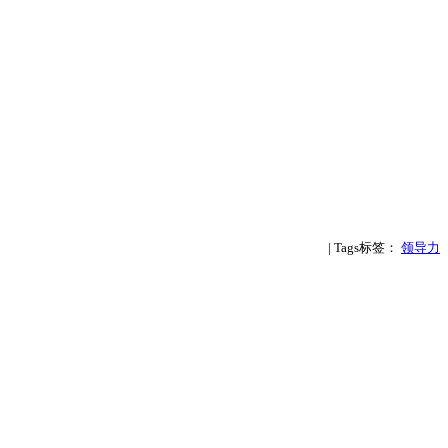
| Tags标签：
领导力