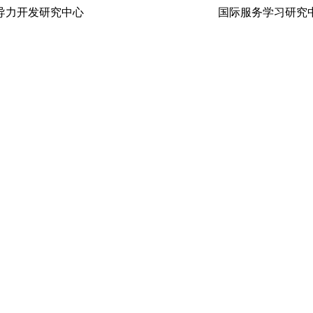
生领导力开发研究中心 国际服务学