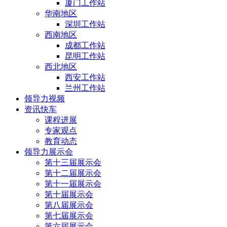
厦门工作站
华南地区
深圳工作站
西南地区
成都工作站
昆明工作站
西北地区
西安工作站
兰州工作站
领导力视频
资讯快车
课程进展
专家观点
教育动态
领导力展示会
第十三届展示会
第十二届展示会
第十一届展示会
第十届展示会
第八届展示会
第七届展示会
第六届展示会