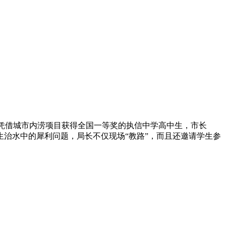
是凭借城市内涝项目获得全国一等奖的执信中学高中生，市长
生治水中的犀利问题，局长不仅现场“教路”，而且还邀请学生参