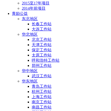
2015至17年项目
2014年前项目
青励公益
东北地区
长春工作站
大连工作站
华北地区
北京工作站
天津工作站
保定工作站
太原工作站
呼和浩特工作站
郑州工作站
华中地区
武汉工作站
华东地区
青岛工作站
杭州工作站
上海工作站
南京工作站
南昌工作站