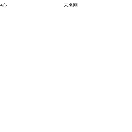
习研究中心 未名网