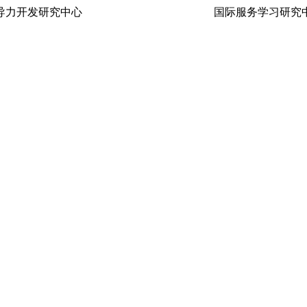
生领导力开发研究中心 国际服务学