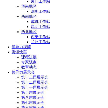
厦门工作站
华南地区
深圳工作站
西南地区
成都工作站
昆明工作站
西北地区
西安工作站
兰州工作站
领导力视频
资讯快车
课程进展
专家观点
教育动态
领导力展示会
第十三届展示会
第十二届展示会
第十一届展示会
第十届展示会
第八届展示会
第七届展示会
第六届展示会